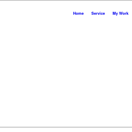
Home
Service
My Work