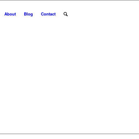
About
Blog
Contact