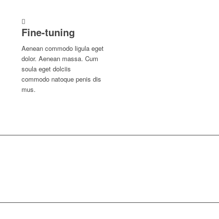
Fine-tuning
Aenean commodo ligula eget
dolor. Aenean massa. Cum
soula eget dolciis
commodo natoque penis dis
mus.