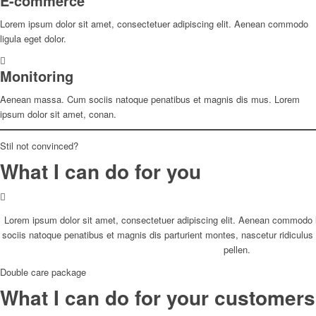
E-commerce
Lorem ipsum dolor sit amet, consectetuer adipiscing elit. Aenean commodo
ligula eget dolor.
Monitoring
Aenean massa. Cum sociis natoque penatibus et magnis dis mus. Lorem
ipsum dolor sit amet, conan.
Stil not convinced?
What I can do for you
Lorem ipsum dolor sit amet, consectetuer adipiscing elit. Aenean commodo
sociis natoque penatibus et magnis dis parturient montes, nascetur ridiculu
pellen.
Double care package
What I can do for your customers