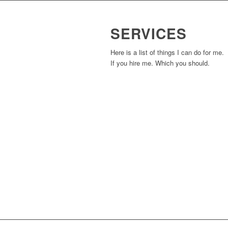
SERVICES
Here is a list of things I can do for me.
If you hire me. Which you should.