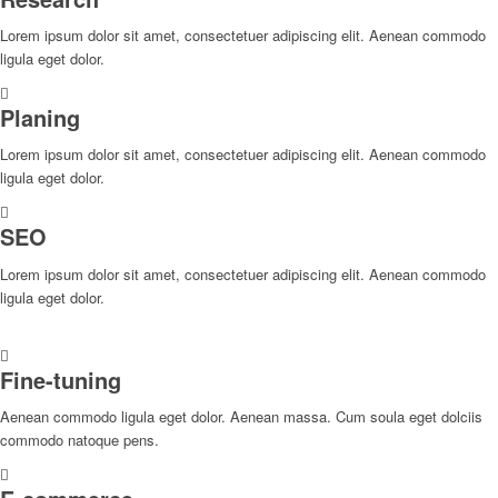
Lorem ipsum dolor sit amet, consectetuer adipiscing elit. Aenean commodo
ligula eget dolor.
Planing
Lorem ipsum dolor sit amet, consectetuer adipiscing elit. Aenean commodo
ligula eget dolor.
SEO
Lorem ipsum dolor sit amet, consectetuer adipiscing elit. Aenean commodo
ligula eget dolor.
Fine-tuning
Aenean commodo ligula eget dolor. Aenean massa. Cum soula eget dolciis
commodo natoque pens.