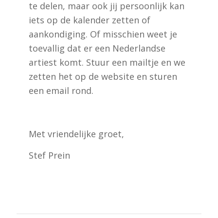
te delen, maar ook jij persoonlijk kan
iets op de kalender zetten of
aankondiging. Of misschien weet je
toevallig dat er een Nederlandse
artiest komt. Stuur een mailtje en we
zetten het op de website en sturen
een email rond.
Met vriendelijke groet,
Stef Prein