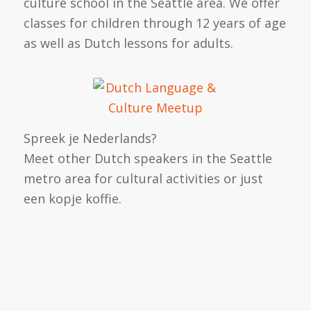
culture school in the Seattle area. We offer
classes for children through 12 years of age
as well as Dutch lessons for adults.
Spreek je Nederlands?
Meet other Dutch speakers in the Seattle
metro area for cultural activities or just
een kopje koffie.