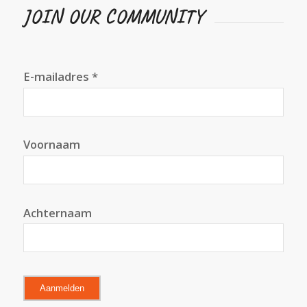
JOIN OUR COMMUNITY
E-mailadres *
Voornaam
Achternaam