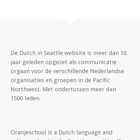
De Dutch in Seattle website is meer dan 10
jaar geleden opgezet als communicatie
orgaan voor de verschillende Nederlandse
organisaties en groepen in de Pacific
Northwest. Met ondertussen meer dan
1500 leden.
Oranjeschool is a Dutch language and