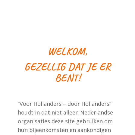
WELKOM,
GEZELLIG DAT JE ER
BENT!
“Voor Hollanders – door Hollanders”
houdt in dat niet alleen Nederlandse
organisaties deze site gebruiken om
hun bijeenkomsten en aankondigen